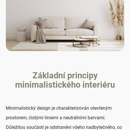
Základní principy
minimalistického interiéru
Minimalistický design je charakterizován otevřeným
prostorem, čistými liniemi a neutrálními barvami.
Důležitou součástí je odstranění všeho nadbytečného, co