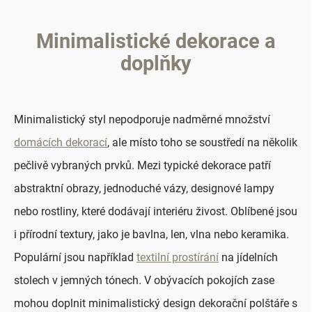
Minimalistické dekorace a
doplňky
Minimalistický styl nepodporuje nadměrné množství
domácích dekorací
, ale místo toho se soustředí na několik
pečlivě vybraných prvků. Mezi typické dekorace patří
abstraktní obrazy, jednoduché vázy, designové lampy
nebo rostliny, které dodávají interiéru živost. Oblíbené jsou
i přírodní textury, jako je bavlna, len, vlna nebo keramika.
Populární jsou například
textilní prostírání
na jídelních
stolech v jemných tónech. V obývacích pokojích zase
mohou doplnit minimalistický design dekorační polštáře s