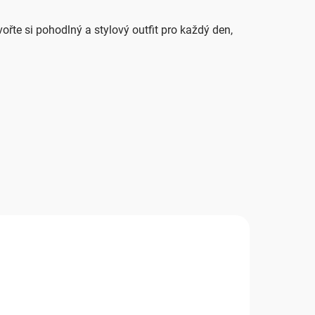
te si pohodlný a stylový outfit pro každý den,