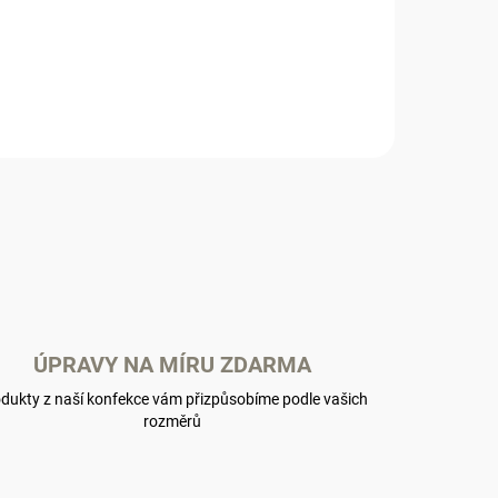
ÚPRAVY NA MÍRU ZDARMA
dukty z naší konfekce vám přizpůsobíme podle vašich
rozměrů