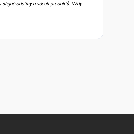
t stejné odstíny u všech produktů. Vždy