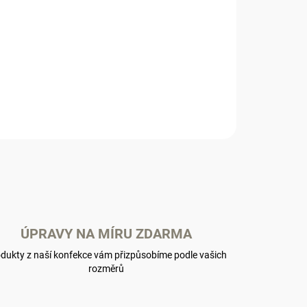
ÚPRAVY NA MÍRU ZDARMA
dukty z naší konfekce vám přizpůsobíme podle vašich
rozměrů