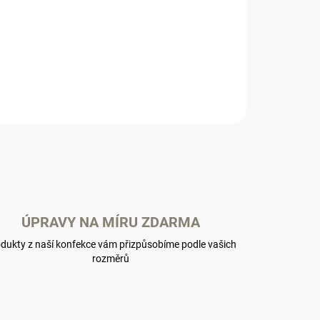
ÚPRAVY NA MÍRU ZDARMA
dukty z naší konfekce vám přizpůsobíme podle vašich
rozměrů