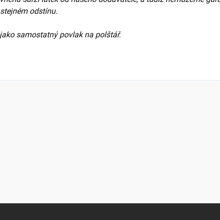
 stejném odstínu.
jako samostatný povlak na polštář.